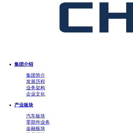
集团介绍
集团简介
发展历程
业务架构
企业文化
产业板块
汽车板块
零部件业务
金融板块