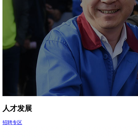
人才发展
招聘专区