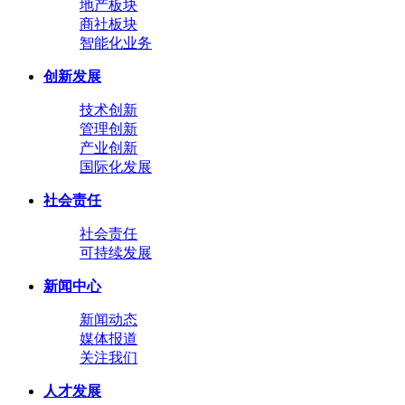
地产板块
商社板块
智能化业务
创新发展
技术创新
管理创新
产业创新
国际化发展
社会责任
社会责任
可持续发展
新闻中心
新闻动态
媒体报道
关注我们
人才发展