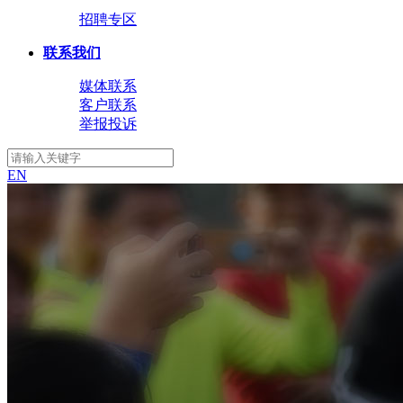
招聘专区
联系我们
媒体联系
客户联系
举报投诉
EN