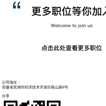
公司地址：
安徽省芜湖市经济技术开发区鞍山路8号
分享