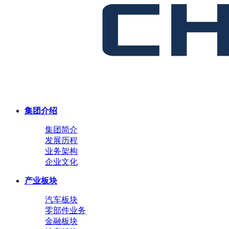
集团介绍
集团简介
发展历程
业务架构
企业文化
产业板块
汽车板块
零部件业务
金融板块