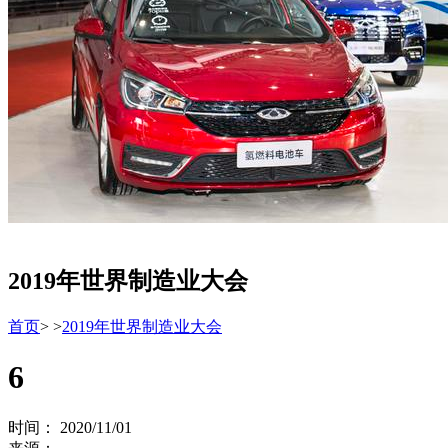
2019年世界制造业大会
首页
>
>
2019年世界制造业大会
6
时间： 2020/11/01