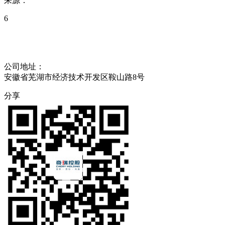
来源：
6
公司地址：
安徽省芜湖市经济技术开发区鞍山路8号
分享