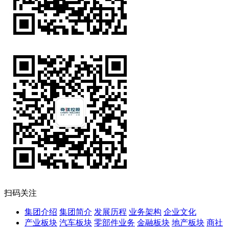
扫码关注
集团介绍
集团简介
发展历程
业务架构
企业文化
产业板块
汽车板块
零部件业务
金融板块
地产板块
商社