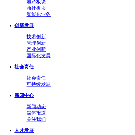
地产板块
商社板块
智能化业务
创新发展
技术创新
管理创新
产业创新
国际化发展
社会责任
社会责任
可持续发展
新闻中心
新闻动态
媒体报道
关注我们
人才发展