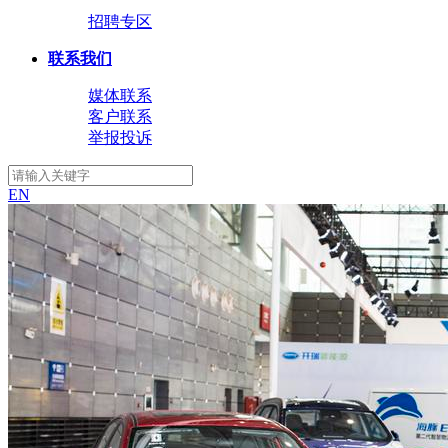
招聘专区
联系我们
媒体联系
客户联系
举报投诉
EN