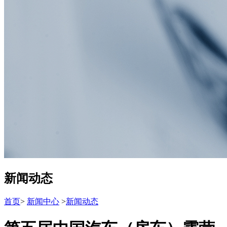
新闻动态
首页
>
新闻中心
>
新闻动态