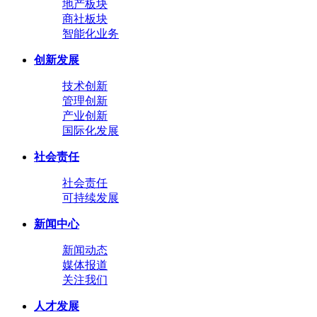
地产板块
商社板块
智能化业务
创新发展
技术创新
管理创新
产业创新
国际化发展
社会责任
社会责任
可持续发展
新闻中心
新闻动态
媒体报道
关注我们
人才发展