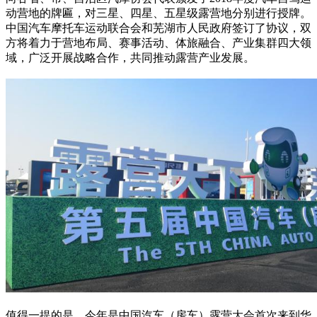
动营地的牌匾，对三星、四星、五星级露营地分别进行授牌。
中国汽车摩托车运动联合会和芜湖市人民政府签订了协议，双
方将着力于营地布局、赛事活动、体旅融合、产业集群四大领
域，广泛开展战略合作，共同推动露营产业发展。
值得一提的是，今年是中国汽车（房车）露营大会首次来到华