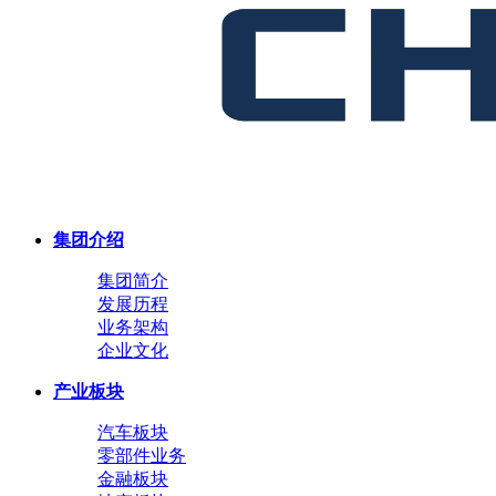
集团介绍
集团简介
发展历程
业务架构
企业文化
产业板块
汽车板块
零部件业务
金融板块