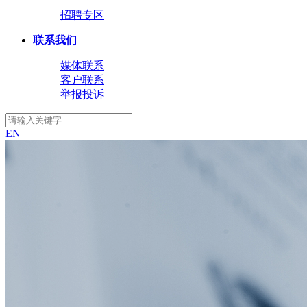
招聘专区
联系我们
媒体联系
客户联系
举报投诉
EN