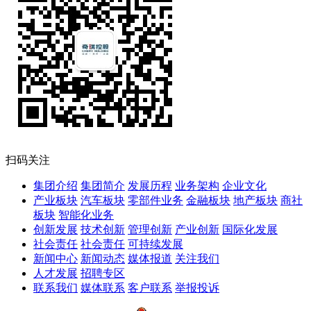
扫码关注
集团介绍
集团简介
发展历程
业务架构
企业文化
产业板块
汽车板块
零部件业务
金融板块
地产板块
商社
板块
智能化业务
创新发展
技术创新
管理创新
产业创新
国际化发展
社会责任
社会责任
可持续发展
新闻中心
新闻动态
媒体报道
关注我们
人才发展
招聘专区
联系我们
媒体联系
客户联系
举报投诉