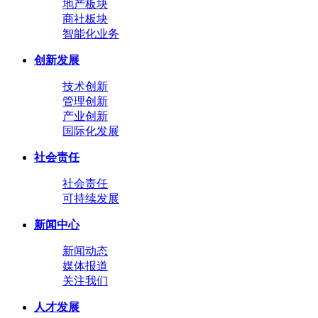
地产板块
商社板块
智能化业务
创新发展
技术创新
管理创新
产业创新
国际化发展
社会责任
社会责任
可持续发展
新闻中心
新闻动态
媒体报道
关注我们
人才发展