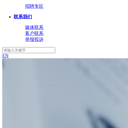
招聘专区
联系我们
媒体联系
客户联系
举报投诉
EN