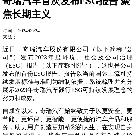
奇瑞汽车首次发布ESG报告 聚
焦长期主义
时间： 2024/06/24
来源：
近日，奇瑞汽车股份有限公司（以下简称“公
司”）发布2023年度环境、社会及公司治理
（ESG）报告（以下简称“报告”），这也是公司
发布的首份ESG报告。报告以当前国际主流可持
续发展标准与准则为编制依据，系统梳理并充分
展示2023年奇瑞汽车践行ESG可持续发展理念的
努力和成效。
自成立以来，奇瑞汽车始终致力于以更安全、更
节能、更环保、更智能、更便捷的汽车产品和服
务，助力用户创造更加精彩的人生。在实现自身