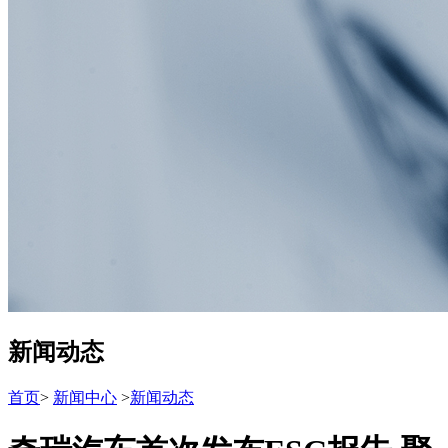
新闻动态
首页
>
新闻中心
>
新闻动态