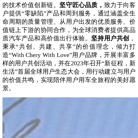
的技术价值创新链。
坚守匠心品质，
致力于向客
户提供“零缺陷”产品和周到服务，通过涵盖全生
命周期的质量管理、从用户出发的优质服务、价
值链上下游的协同合作，为全球消费者提供高品
质汽车产品和高价值出行体验。
坚持用户共创
，
秉承“共创、共建、共享”的价值理念，倾力打
造“With Chery With Love”用户品牌，开展丰富多
样的用户共创活动，并在2023年召开“新征程，新
生活”首届全球用户生态大会，用行动建立与用户
的价值共鸣，实现陪伴用户用车全旅程的美好愿
景。