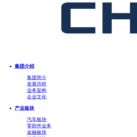
集团介绍
集团简介
发展历程
业务架构
企业文化
产业板块
汽车板块
零部件业务
金融板块