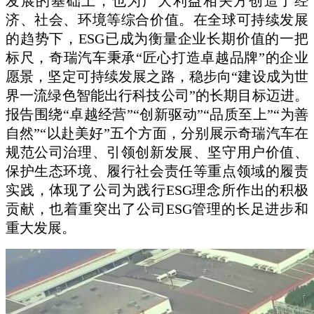
发展的基础上，也为广大利益相关方创造了经
济、社会、环境等综合价值。在全球可持续发展
的趋势下，ESG已成为衡量企业长期价值的一把
标尺，奇瑞汽车秉承“匠心打造卓越品牌”的企业
愿景，坚定可持续发展之路，稳步向“建设成为世
界一流绿色智能出行科技公司”的长期目标迈进。
报告围绕“卓越经营”“创新驱动”“品质至上”“为善
自然”“以赴美好”五个方面，分别展示奇瑞汽车在
规范公司治理、引领创新发展、坚守用户价值、
保护生态环境、履行社会责任等重点领域的履责
实践，体现了公司为践行ESG理念所作出的积极
贡献，也着重突出了公司ESG管理的长足进步和
重大发展。