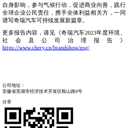
自身影响，参与气候行动，促进商业向善，践行
全球企业公民责任，携手全体利益相关方，一同
谱写奇瑞汽车可持续发展新篇章。
更多报告内容，请见《奇瑞汽车2023年度环境、
社会及公司治理报告》
https://www.chery.cn/brandshow/esg/
公司地址：
安徽省芜湖市经济技术开发区鞍山路8号
分享