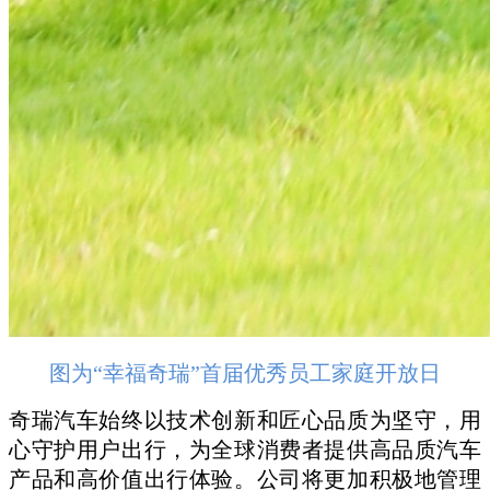
图为“幸福奇瑞”首届优秀员工家庭开放日
奇瑞汽车始终以技术创新和匠心品质为坚守，用
心守护用户出行，为全球消费者提供高品质汽车
产品和高价值出行体验。公司将更加积极地管理