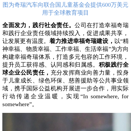
图为奇瑞汽车向联合国儿童基金会提供600万美元
用于全球教育项目
全面发力，践行社会责任。
公司在打造幸福奇瑞
和践行企业责任领域持续投入，促进成果共享，
让发展更有温度。
着力推进幸福奇瑞建设，
以“精
神幸福、物质幸福、工作幸福、生活幸福”为方向
构建幸福奇瑞体系，打造多元包容的工作环境，
提升员工获得感、认同感和归属感。
积极践行全
球企业公民责任，
充分发挥商业向善力量，投身
于儿童成长、绿色环保、慈善援助等公共事业领
域，携手国际公益机构开展进一步合作，用实际
行动传递企业温暖，实现“In somewhere, for
somewhere”。