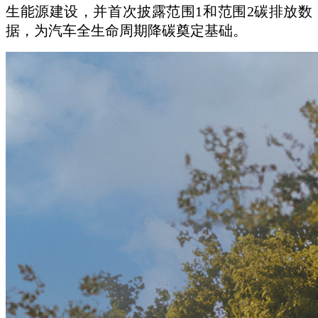
生能源建设，并首次披露范围1和范围2碳排放数
据，为汽车全生命周期降碳奠定基础。